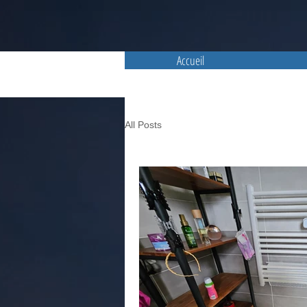
Accueil
All Posts