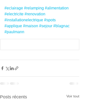
#eclairage
#relamping
#alimentation
#electricite
#renovation
#installationelectrique
#spots
#applique
#maison
#sejour
#blagnac
#paulmann
Voir tout
Posts récents