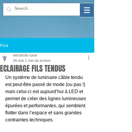
Post
electricite-save
26 mai
1 min de lecture
ECLAIRAGE FILS TENDUS
Un système de luminaire câble tendu 
est peut-être passé de mode (ou pas !) 
mais celui-ci est aujourd’hui à LED et 
permet de créer des lignes lumineuses 
épurées et performantes, qui semblent 
flotter dans l’espace et sans grandes 
contraintes techniques.